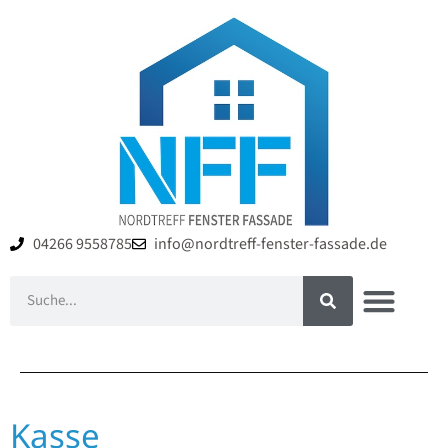
04266 9558785
info@nordtreff-fenster-fassade.de
Kasse