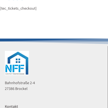
[tec_tickets_checkout]
Bahnhofstraße 2-4
27386 Brockel
Kontakt