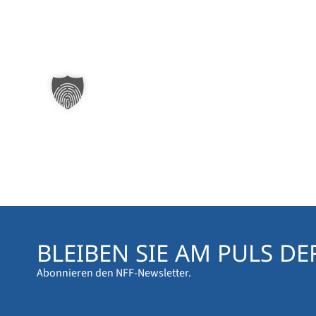
BLEIBEN SIE AM PULS DE
Abonnieren den NFF-Newsletter.