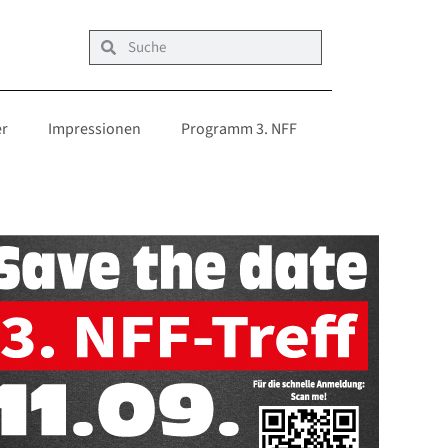
er
Impressionen
Programm 3. NFF