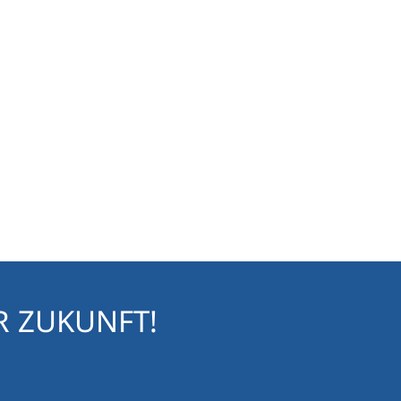
R ZUKUNFT!