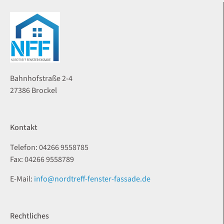
Bahnhofstraße 2-4
27386 Brockel
Kontakt
Telefon: 04266 9558785
Fax: 04266 9558789
E-Mail:
info@nordtreff-fenster-fassade.de
Rechtliches