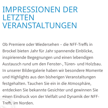
IMPRESSIONEN DER
LETZTEN
VERANSTALTUNGEN
Ob Premiere oder Wiedersehen – die NFF-Treffs in
Brockel bieten Jahr für Jahr spannende Einblicke,
inspirierende Begegnungen und einen lebendigen
Austausch rund um den Fenster-, Türen- und Holzbau.
In unserer Bildergalerie haben wir besondere Momente
und Highlights aus den bisherigen Veranstaltungen
festgehalten. Tauchen Sie ein in die Atmosphäre,
entdecken Sie bekannte Gesichter und gewinnen Sie
einen Eindruck von der Vielfalt und Dynamik der NFF-
Treffs im Norden.