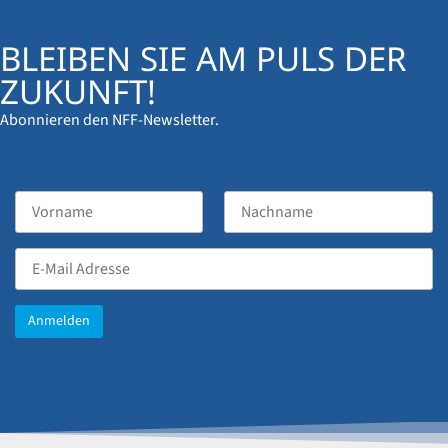
BLEIBEN SIE AM PULS DER
ZUKUNFT!
Abonnieren den NFF-Newsletter.