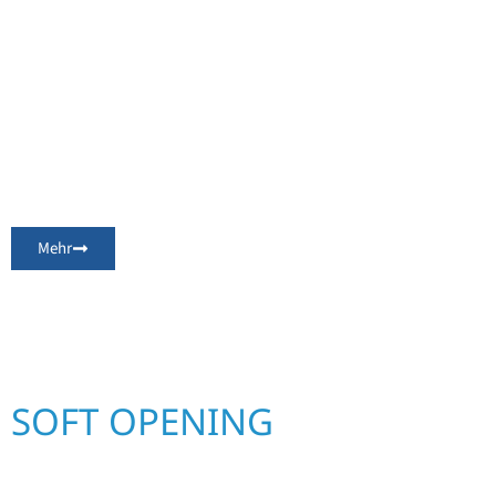
Mehr
SOFT OPENING