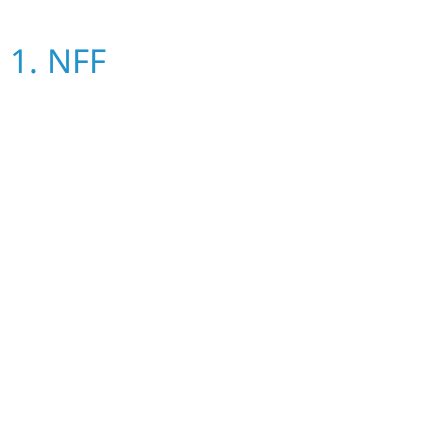
1. NFF