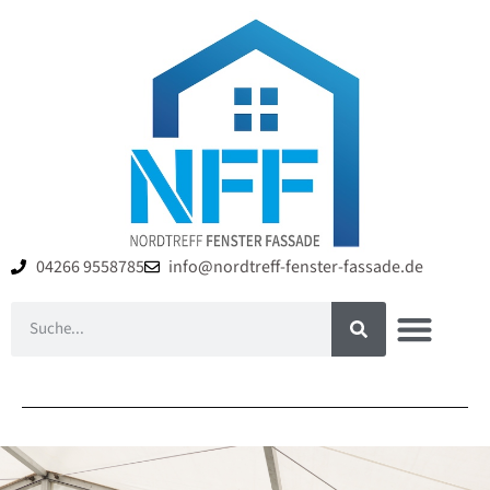
04266 9558785
info@nordtreff-fenster-fassade.de